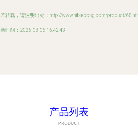
若转载，请注明出处：http://www.nibiedong.com/product/68.ht
新时间：2026-08-06 16:42:43
产品列表
PRODUCT