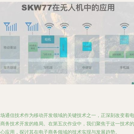
近场通信技术作为移动开发领域的关键技术之一，正深刻改变着
子商务技术开发的格局。在第五次作业中，我们聚焦于这一技术
核心应用，探讨其在电子商务领域的技术实现与发展趋势。