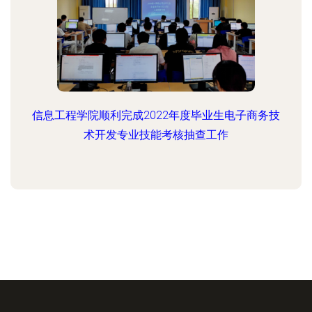
信息工程学院顺利完成2022年度毕业生电子商务技
术开发专业技能考核抽查工作