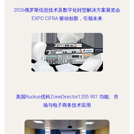
2026俄罗斯信息技术及数字化转型解决方案展览会
EXPO CIFRA 驱动创新，引领未来
美国Ruckus优科ZoneDirector1205 901 功能、市
场与电子商务技术应用