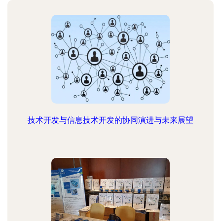
技术开发与信息技术开发的协同演进与未来展望