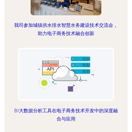
我司参加城镇供水排水智慧水务建设技术交流会，
助力电子商务技术融合创新
BI大数据分析工具在电子商务技术开发中的深度融
合与应用