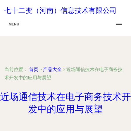
七十二变（河南）信息技术有限公司
MENU
当前位置：
首页
>
产品大全
>
近场通信技术在电子商务技
术开发中的应用与展望
近场通信技术在电子商务技术开
发中的应用与展望