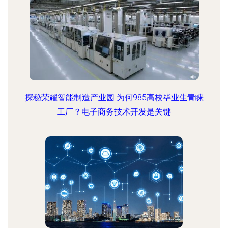
探秘荣耀智能制造产业园 为何985高校毕业生青睐
工厂？电子商务技术开发是关键