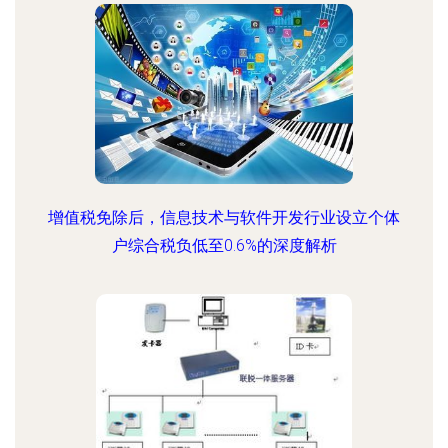
增值税免除后，信息技术与软件开发行业设立个体
户综合税负低至0.6%的深度解析