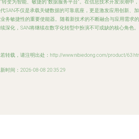
”转变为智能、敏捷的“数据服务平台”。在信息技术开发浪潮中，
现代SAN不仅是承载关键数据的可靠底座，更是激发应用创新、加
速业务敏捷性的重要使能器。随着新技术的不断融合与应用需求
持续深化，SAN将继续在数字化转型中扮演不可或缺的核心角色。
若转载，请注明出处：http://www.nibiedong.com/product/63.ht
新时间：2026-08-08 20:35:29