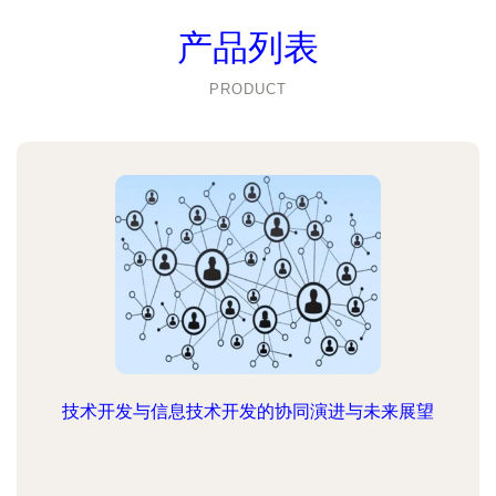
产品列表
PRODUCT
技术开发与信息技术开发的协同演进与未来展望