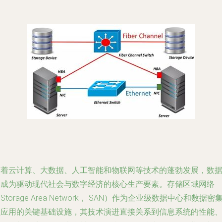
随着云计算、大数据、人工智能和物联网等技术的蓬勃发展，数
已成为驱动现代社会与数字经济的核心生产要素。存储区域网络
Storage Area Network， SAN）作为企业级数据中心和数据密
型应用的关键基础设施，其技术演进直接关系到信息系统的性能