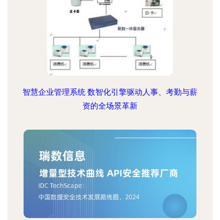
智慧企业管理系统 数智化引擎驱动人事、考勤与薪
资的全场景革新