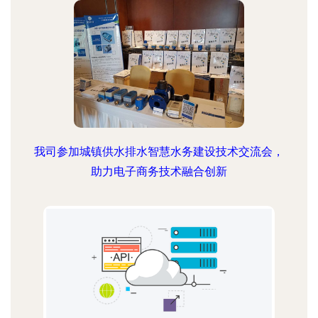
我司参加城镇供水排水智慧水务建设技术交流会，
助力电子商务技术融合创新