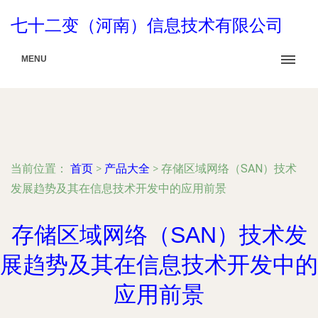
七十二变（河南）信息技术有限公司
MENU
当前位置：
首页
>
产品大全
>
存储区域网络（SAN）技术
发展趋势及其在信息技术开发中的应用前景
存储区域网络（SAN）技术发
展趋势及其在信息技术开发中的
应用前景