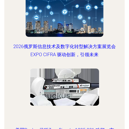
2026俄罗斯信息技术及数字化转型解决方案展览会
EXPO CIFRA 驱动创新，引领未来