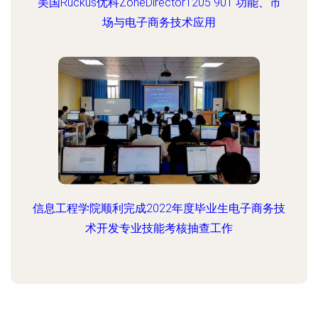
美国Ruckus优科ZoneDirector1205 901 功能、市
场与电子商务技术应用
信息工程学院顺利完成2022年度毕业生电子商务技
术开发专业技能考核抽查工作